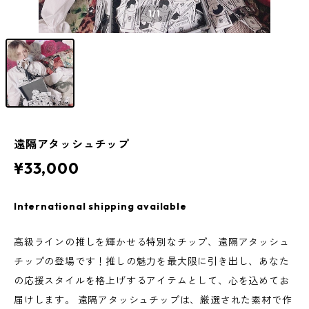
1
/1
遠隔アタッシュチップ
¥33,000
International shipping available
高級ラインの推しを輝かせる特別なチップ、遠隔アタッシュ
チップの登場です！推しの魅力を最大限に引き出し、あなた
の応援スタイルを格上げするアイテムとして、心を込めてお
届けします。 遠隔アタッシュチップは、厳選された素材で作