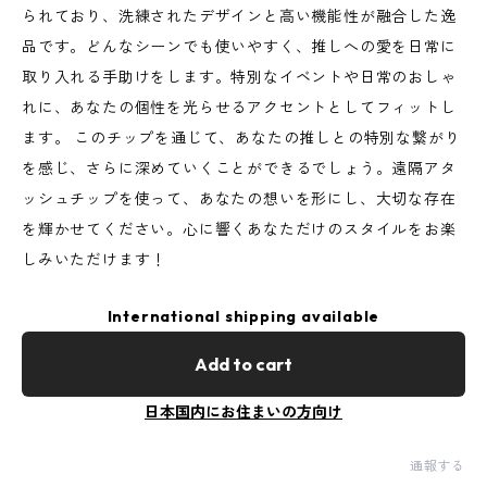
られており、洗練されたデザインと高い機能性が融合した逸
品です。どんなシーンでも使いやすく、推しへの愛を日常に
取り入れる手助けをします。特別なイベントや日常のおしゃ
れに、あなたの個性を光らせるアクセントとしてフィットし
ます。 このチップを通じて、あなたの推しとの特別な繋がり
を感じ、さらに深めていくことができるでしょう。遠隔アタ
ッシュチップを使って、あなたの想いを形にし、大切な存在
を輝かせてください。心に響くあなただけのスタイルをお楽
しみいただけます！
International shipping available
Add to cart
日本国内にお住まいの方向け
通報する