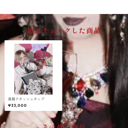
最近チェックした商品
遠隔アタッシュチップ
¥33,000