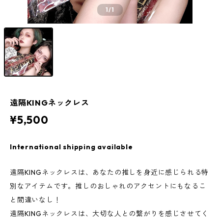
1
/1
遠隔KINGネックレス
¥5,500
International shipping available
遠隔KINGネックレスは、あなたの推しを身近に感じられる特
別なアイテムです。推しのおしゃれのアクセントにもなるこ
と間違いなし！
遠隔KINGネックレスは、大切な人との繋がりを感じさせてく