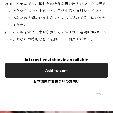
れるアイテムです。推しとの特別な思い出をいつも心に留め
ておきたい方におすすめです。日常生活や特別なイベント
で、あなたの大切な存在をネックレスに込めてみてはいかが
でしょうか。
推しとの絆を深め、幸せな気持ちに包まれる遠隔KINGネック
レス。あなたの特別な想いを胸に、ご利用ください。
International shipping available
Add to cart
日本国内にお住まいの方向け
通報する