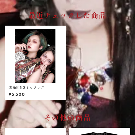
最近チェックした商品
遠隔KINGネックレス
¥5,500
その他の商品